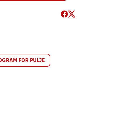
GRAM FOR PULJE