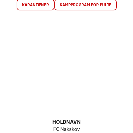
KARANTÆNER
KAMPPROGRAM FOR PULJE
HOLDNAVN
FC Nakskov