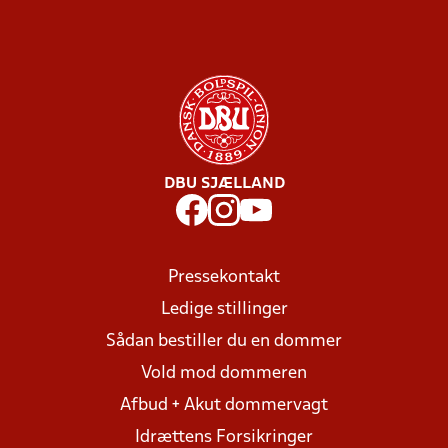
DBU SJÆLLAND
Pressekontakt
Ledige stillinger
Sådan bestiller du en dommer
Vold mod dommeren
Afbud + Akut dommervagt
Idrættens Forsikringer