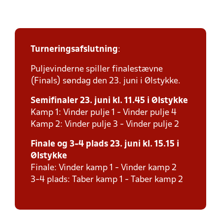
Turneringsafslutning
:
Puljevinderne spiller finalestævne
(Finals) søndag den 23. juni i Ølstykke.
Semifinaler 23. juni kl. 11.45 i Ølstykke
Kamp 1: Vinder pulje 1 - Vinder pulje 4
Kamp 2: Vinder pulje 3 - Vinder pulje 2
Finale og 3-4 plads 23. juni kl. 15.15 i
Ølstykke
Finale: Vinder kamp 1 - Vinder kamp 2
3-4 plads: Taber kamp 1 - Taber kamp 2