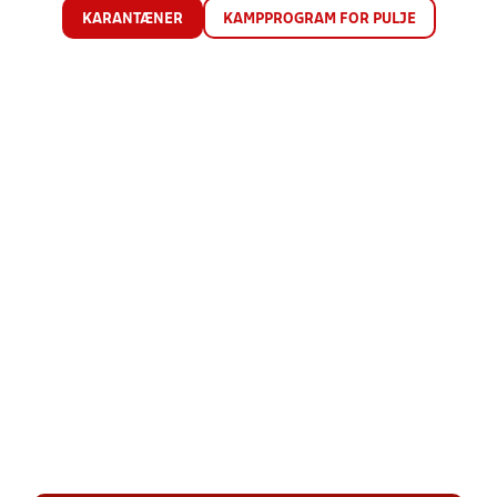
KARANTÆNER
KAMPPROGRAM FOR PULJE