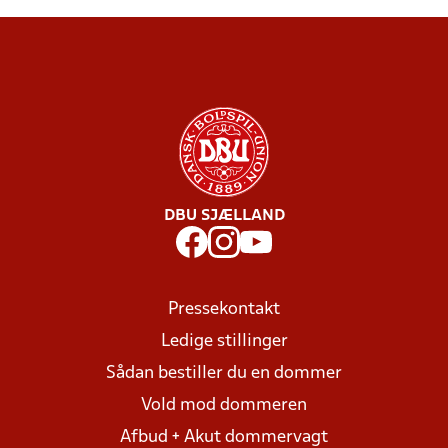
DBU SJÆLLAND
Pressekontakt
Ledige stillinger
Sådan bestiller du en dommer
Vold mod dommeren
Afbud + Akut dommervagt