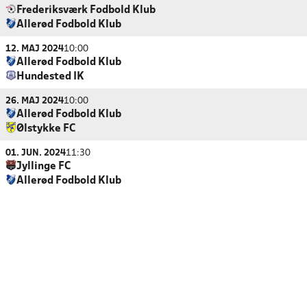
Frederiksværk Fodbold Klub
Allerød Fodbold Klub
12. MAJ 2024
10:00
Allerød Fodbold Klub
Hundested IK
26. MAJ 2024
10:00
Allerød Fodbold Klub
Ølstykke FC
01. JUN. 2024
11:30
Jyllinge FC
Allerød Fodbold Klub