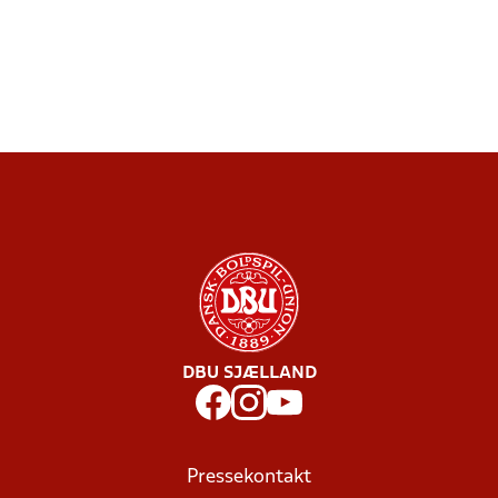
DBU SJÆLLAND
Pressekontakt