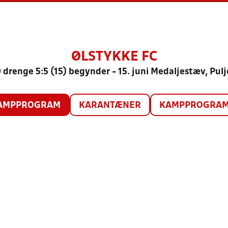
ØLSTYKKE FC
 drenge 5:5 (15) begynder - 15. juni Medaljestæv, Pulj
AMPPROGRAM
KARANTÆNER
KAMPPROGRAM 