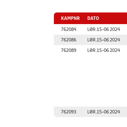
KAMPNR
DATO
762084
LØR.
15-06 2024
762086
LØR.
15-06 2024
762089
LØR.
15-06 2024
762093
LØR.
15-06 2024