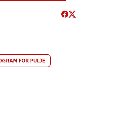
GRAM FOR PULJE