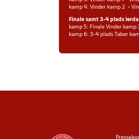
kamp 4: Vinder kamp 2 - Vin
Finale samt 3-4 plads lørdag
kamp 5: Finale Vinder kamp 
kamp 6: 3-4 plads Taber kam
Presseko