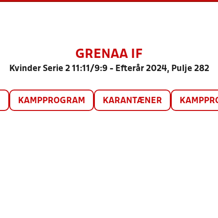
GRENAA IF
Kvinder Serie 2 11:11/9:9 - Efterår 2024, Pulje 282
O
KAMPPROGRAM
KARANTÆNER
KAMPPRO