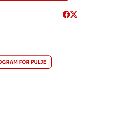
GRAM FOR PULJE