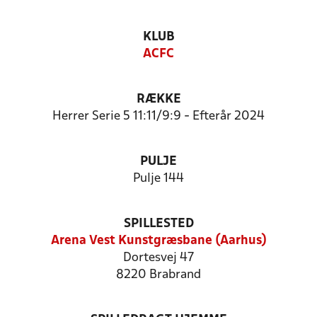
KLUB
ACFC
RÆKKE
Herrer Serie 5 11:11/9:9 - Efterår 2024
PULJE
Pulje 144
SPILLESTED
Arena Vest Kunstgræsbane (Aarhus)
Dortesvej 47
8220 Brabrand