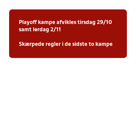
Playoff kampe afvikles tirsdag 29/10
samt lørdag 2/11
Skærpede regler i de sidste to kampe