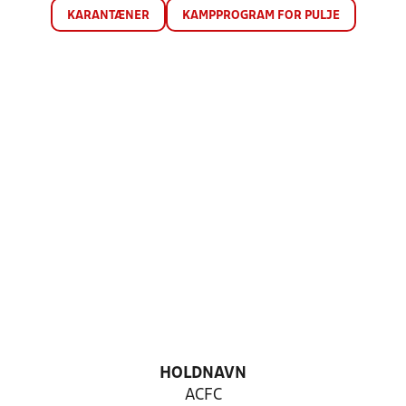
KARANTÆNER
KAMPPROGRAM FOR PULJE
HOLDNAVN
ACFC