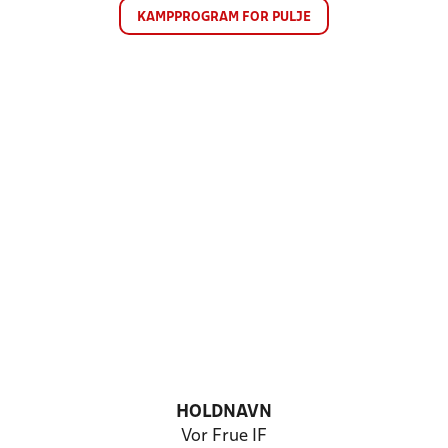
KAMPPROGRAM FOR PULJE
HOLDNAVN
Vor Frue IF