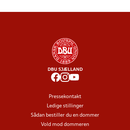
DBU SJÆLLAND
Pressekontakt
Ledige stillinger
Sådan bestiller du en dommer
Vold mod dommeren