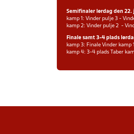
Semifinaler lørdag den 22. j
kamp 1: Vinder pulje 3 - Vind
kamp 2: Vinder pulje 2 - Vind
Finale samt 3-4 plads lørdag
kamp 3: Finale Vinder kamp 
kamp 4: 3-4 plads Taber kam