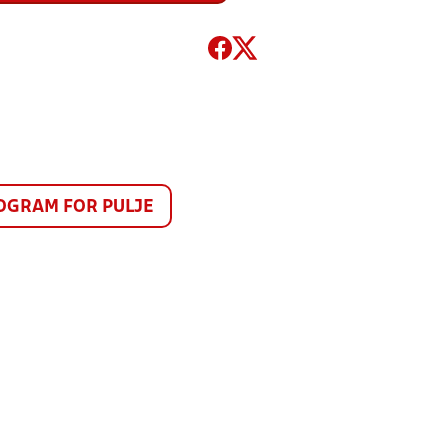
GRAM FOR PULJE