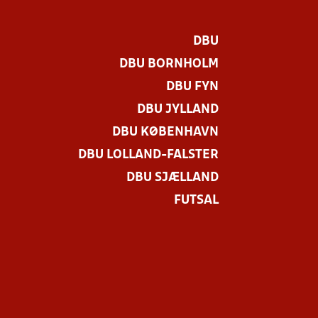
DBU
DBU BORNHOLM
DBU FYN
DBU JYLLAND
DBU KØBENHAVN
DBU LOLLAND-FALSTER
DBU SJÆLLAND
FUTSAL