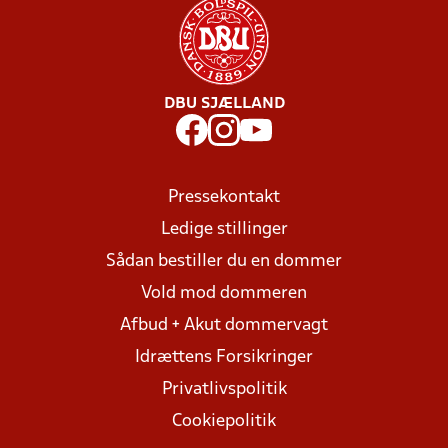
DBU SJÆLLAND
Pressekontakt
Ledige stillinger
Sådan bestiller du en dommer
Vold mod dommeren
Afbud + Akut dommervagt
Idrættens Forsikringer
Privatlivspolitik
Cookiepolitik