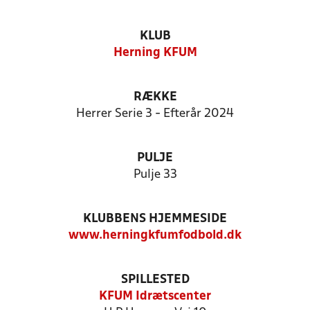
KLUB
Herning KFUM
RÆKKE
Herrer Serie 3 - Efterår 2024
PULJE
Pulje 33
KLUBBENS HJEMMESIDE
www.herningkfumfodbold.dk
SPILLESTED
KFUM Idrætscenter