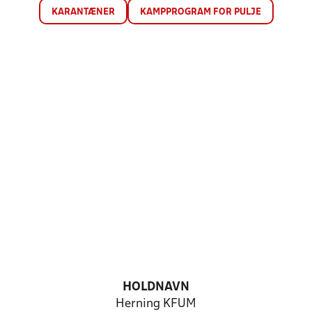
KARANTÆNER
KAMPPROGRAM FOR PULJE
HOLDNAVN
Herning KFUM