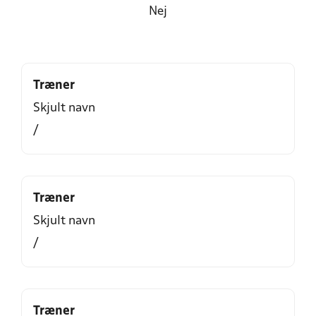
Nej
Træner
Skjult navn
/
Træner
Skjult navn
/
Træner