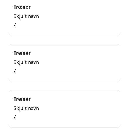
Træner
Skjult navn
/
Træner
Skjult navn
/
Træner
Skjult navn
/