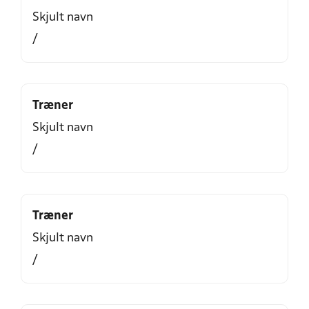
Skjult navn
/
Træner
Skjult navn
/
Træner
Skjult navn
/