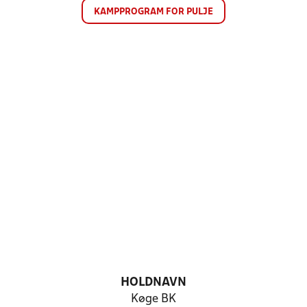
KAMPPROGRAM FOR PULJE
HOLDNAVN
Køge BK