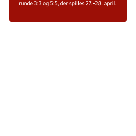
runde 3:3 og 5:5, der spilles 27.-28. april.