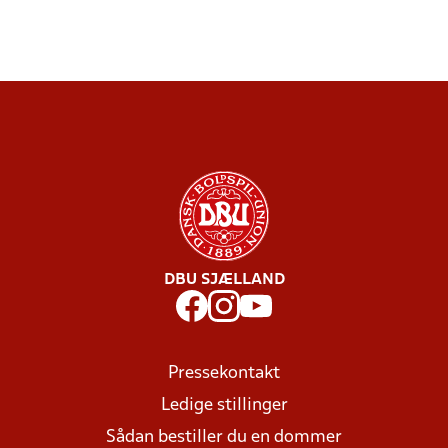
DBU SJÆLLAND
Pressekontakt
Ledige stillinger
Sådan bestiller du en dommer