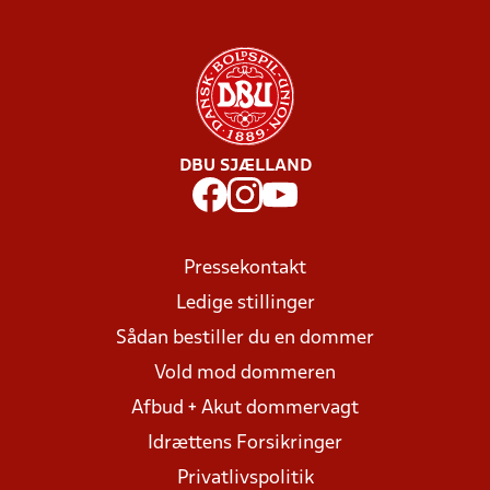
DBU SJÆLLAND
Pressekontakt
Ledige stillinger
Sådan bestiller du en dommer
Vold mod dommeren
Afbud + Akut dommervagt
Idrættens Forsikringer
Privatlivspolitik