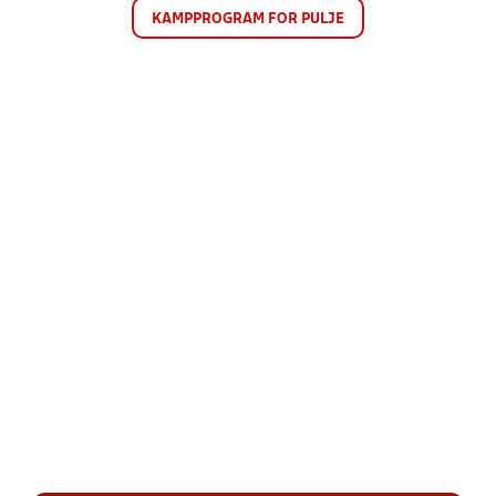
KAMPPROGRAM FOR PULJE