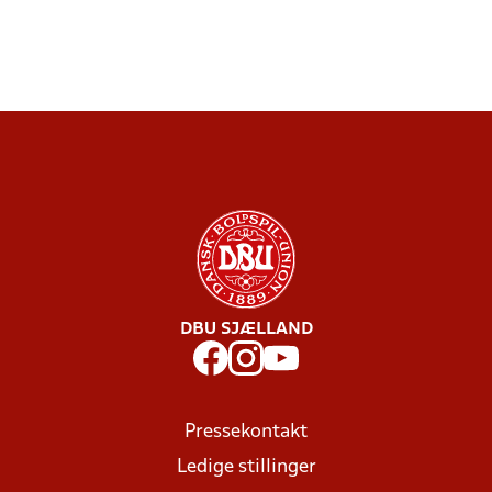
DBU SJÆLLAND
Pressekontakt
Ledige stillinger