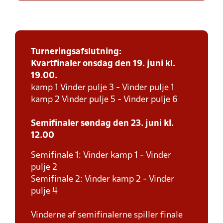
Turneringsafslutning:
Kvartfinaler onsdag den 19. juni kl.
19.00.
kamp 1 Vinder pulje 3 - Vinder pulje 1
kamp 2 Vinder pulje 5 - Vinder pulje 6
Semifinaler søndag den 23. juni kl.
12.00
Semifinale 1: Vinder kamp 1 - Vinder
pulje 2
Semifinale 2: Vinder kamp 2 - Vinder
pulje 4
Vinderne af semifinalerne spiller finale