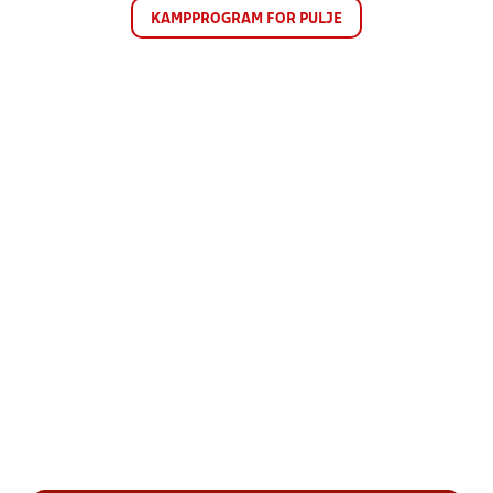
KAMPPROGRAM FOR PULJE