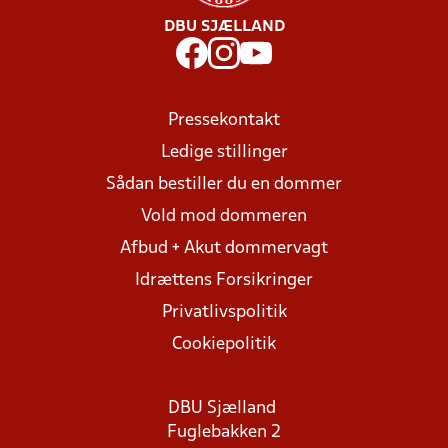
DBU SJÆLLAND
Pressekontakt
Ledige stillinger
Sådan bestiller du en dommer
Vold mod dommeren
Afbud + Akut dommervagt
Idrættens Forsikringer
Privatlivspolitik
Cookiepolitik
DBU Sjælland
Fuglebakken 2