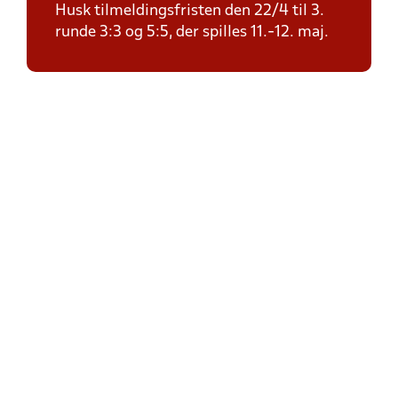
Husk tilmeldingsfristen den 22/4 til 3.
runde 3:3 og 5:5, der spilles 11.-12. maj.