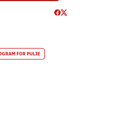
GRAM FOR PULJE