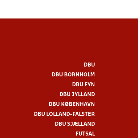
DBU
DBU BORNHOLM
DBU FYN
DBU JYLLAND
DBU KØBENHAVN
DBU LOLLAND-FALSTER
DBU SJÆLLAND
FUTSAL