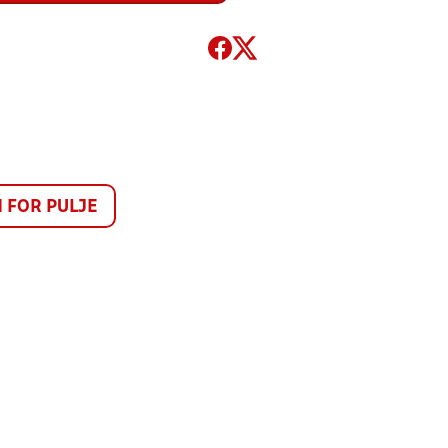
FOR PULJE