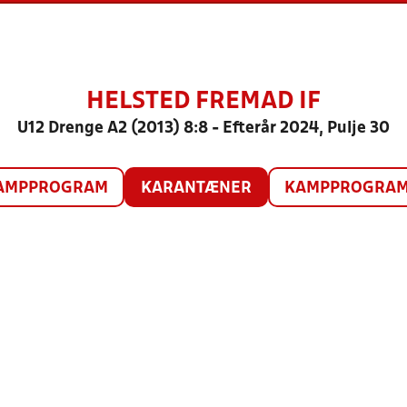
HELSTED FREMAD IF
U12 Drenge A2 (2013) 8:8 - Efterår 2024, Pulje 30
AMPPROGRAM
KARANTÆNER
KAMPPROGRAM 