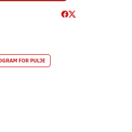
GRAM FOR PULJE