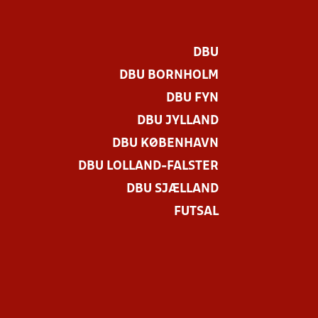
DBU
DBU BORNHOLM
DBU FYN
DBU JYLLAND
DBU KØBENHAVN
DBU LOLLAND-FALSTER
DBU SJÆLLAND
FUTSAL