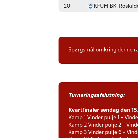
10
KFUM BK, Roskild
Spørgsmål omkring denne ræk
Turneringsafslutning:
Kvartfinaler søndag den 15. 
Kamp 1 Vinder pulje 1 - Vinde
Kamp 2 Vinder pulje 2 - Vind
Kamp 3 Vinder pulje 6 - Vind