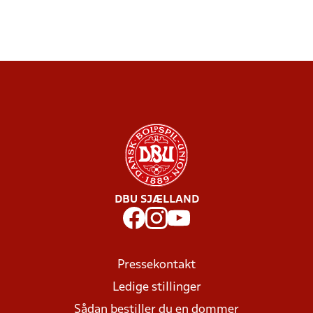
DBU SJÆLLAND
Pressekontakt
Ledige stillinger
Sådan bestiller du en dommer