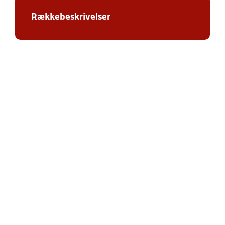
Rækkebeskrivelser