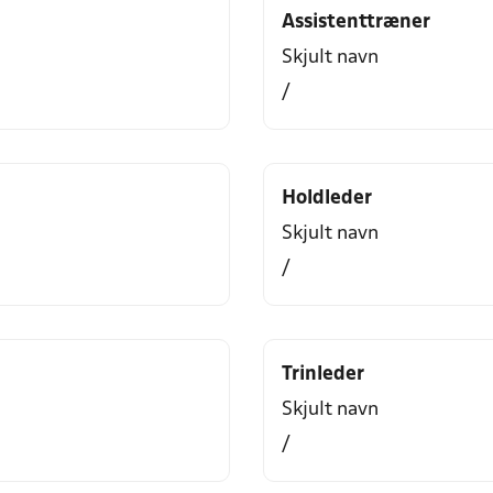
Assistenttræner
Skjult navn
/
Holdleder
Skjult navn
/
Trinleder
Skjult navn
/