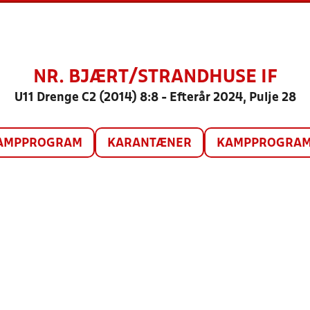
NR. BJÆRT/STRANDHUSE IF
U11 Drenge C2 (2014) 8:8 - Efterår 2024, Pulje 28
AMPPROGRAM
KARANTÆNER
KAMPPROGRAM 