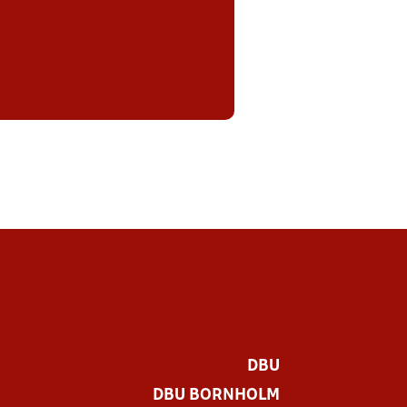
DBU
DBU BORNHOLM