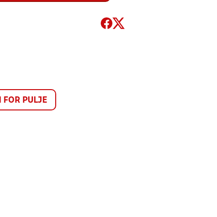
FOR PULJE