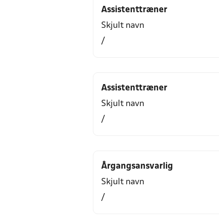
Assistenttræner
Skjult navn
/
Assistenttræner
Skjult navn
/
Årgangsansvarlig
Skjult navn
/