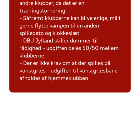
andre klubber, da det er en
træningsturnering
- Såfremt klubberne kan blive enige, må i
gerne flytte kampen til en anden
spilledato og klokkeslæt
- DBU Jylland stiller dommer til
rådighed - udgiften deles 50/50 mellem
klubberne
- Der er ikke krav om at der spilles på
kunstgræs - udgiften til kunstgræsbane
afholdes af hjemmeklubben