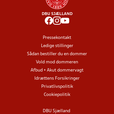
DBU SJÆLLAND
Pressekontakt
Ledige stillinger
Sådan bestiller du en dommer
Vold mod dommeren
Afbud + Akut dommervagt
Idrættens Forsikringer
Privatlivspolitik
Cookiepolitik
DBU Sjælland