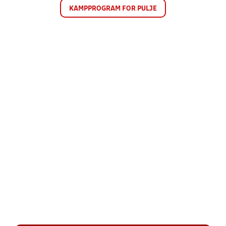
KAMPPROGRAM FOR PULJE