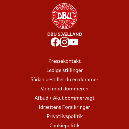
DBU SJÆLLAND
Pressekontakt
Ledige stillinger
Sådan bestiller du en dommer
Vold mod dommeren
Afbud + Akut dommervagt
Idrættens Forsikringer
Privatlivspolitik
Cookiepolitik