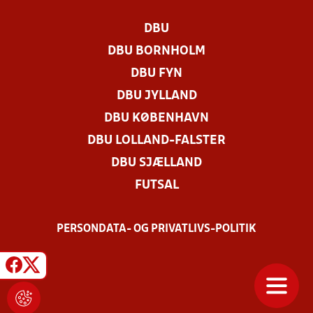
DBU
DBU BORNHOLM
DBU FYN
DBU JYLLAND
DBU KØBENHAVN
DBU LOLLAND-FALSTER
DBU SJÆLLAND
FUTSAL
PERSONDATA- OG PRIVATLIVS-POLITIK