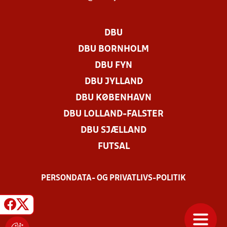
DBU
DBU BORNHOLM
DBU FYN
DBU JYLLAND
DBU KØBENHAVN
DBU LOLLAND-FALSTER
DBU SJÆLLAND
FUTSAL
PERSONDATA- OG PRIVATLIVS-POLITIK