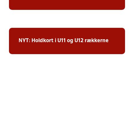
NYT: Holdkort i U11 og U12 rækkerne