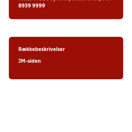
8939 9999
Rækkebeskrivelser
JM-siden