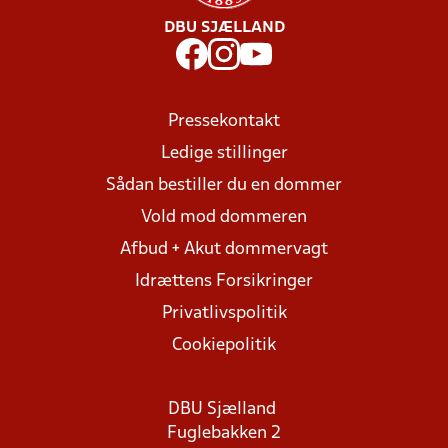
DBU SJÆLLAND
Pressekontakt
Ledige stillinger
Sådan bestiller du en dommer
Vold mod dommeren
Afbud + Akut dommervagt
Idrættens Forsikringer
Privatlivspolitik
Cookiepolitik
DBU Sjælland
Fuglebakken 2