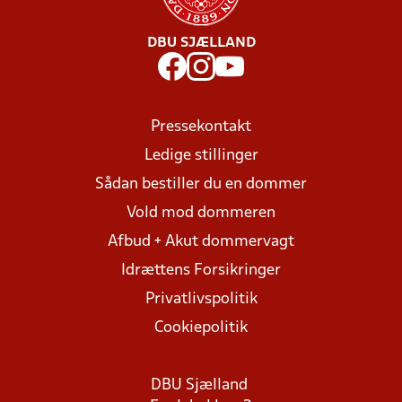
DBU SJÆLLAND
Pressekontakt
Ledige stillinger
Sådan bestiller du en dommer
Vold mod dommeren
Afbud + Akut dommervagt
Idrættens Forsikringer
Privatlivspolitik
Cookiepolitik
DBU Sjælland