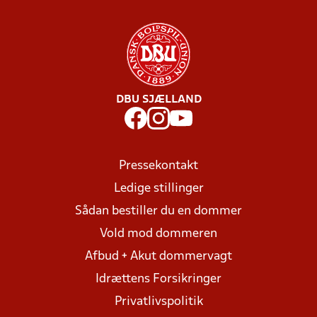
DBU SJÆLLAND
Pressekontakt
Ledige stillinger
Sådan bestiller du en dommer
Vold mod dommeren
Afbud + Akut dommervagt
Idrættens Forsikringer
Privatlivspolitik