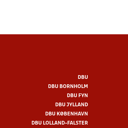
DBU
DBU BORNHOLM
DBU FYN
DBU JYLLAND
DBU KØBENHAVN
DBU LOLLAND-FALSTER