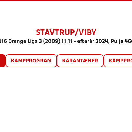
STAVTRUP/VIBY
U16 Drenge Liga 3 (2009) 11:11 - efterår 2024, Pulje 46
O
KAMPPROGRAM
KARANTÆNER
KAMPPRO