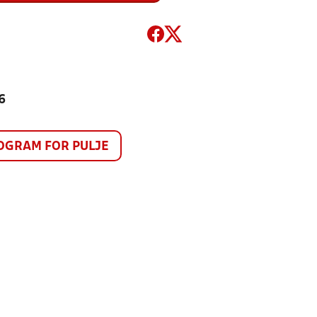
6
GRAM FOR PULJE