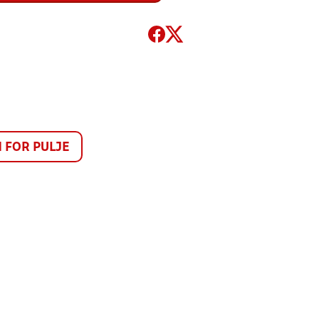
FOR PULJE