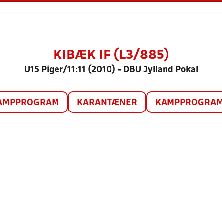
KIBÆK IF (L3/885)
U15 Piger/11:11 (2010) - DBU Jylland Pokal
AMPPROGRAM
KARANTÆNER
KAMPPROGRAM 