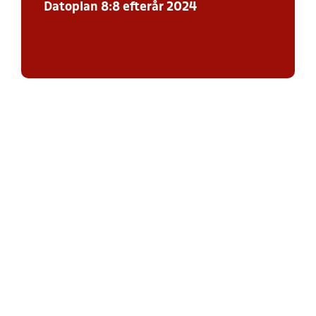
Datoplan 8:8 efterår 2024