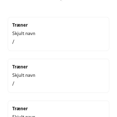
Træner
Skjult navn
/
Træner
Skjult navn
/
Træner