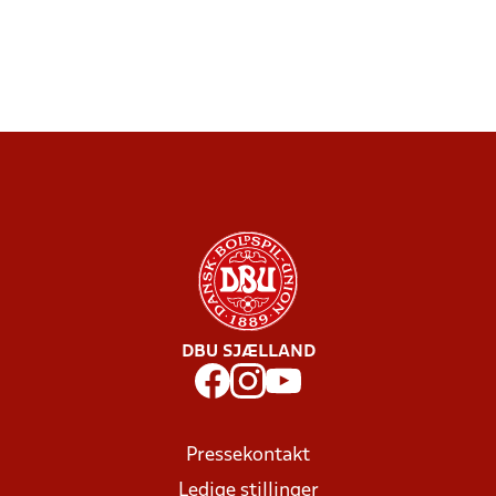
DBU SJÆLLAND
Pressekontakt
Ledige stillinger