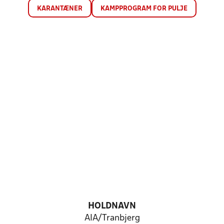
KARANTÆNER
KAMPPROGRAM FOR PULJE
HOLDNAVN
AIA/Tranbjerg