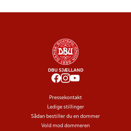
DBU SJÆLLAND
Pressekontakt
Ledige stillinger
Sådan bestiller du en dommer
Vold mod dommeren