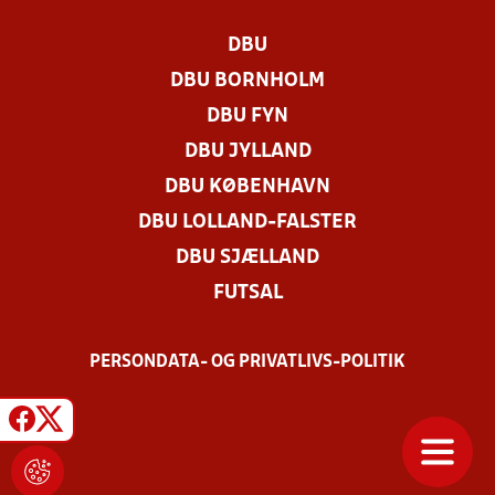
DBU
DBU BORNHOLM
DBU FYN
DBU JYLLAND
DBU KØBENHAVN
DBU LOLLAND-FALSTER
DBU SJÆLLAND
FUTSAL
PERSONDATA- OG PRIVATLIVS-POLITIK