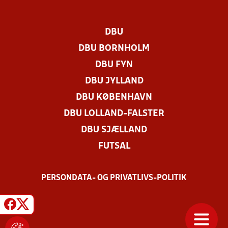
DBU
DBU BORNHOLM
DBU FYN
DBU JYLLAND
DBU KØBENHAVN
DBU LOLLAND-FALSTER
DBU SJÆLLAND
FUTSAL
PERSONDATA- OG PRIVATLIVS-POLITIK