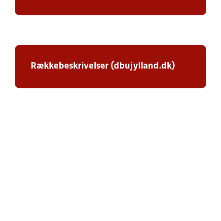
Rækkebeskrivelser (dbujylland.dk)