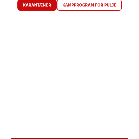
KARANTÆNER
KAMPPROGRAM FOR PULJE