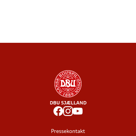
DBU SJÆLLAND
Pressekontakt