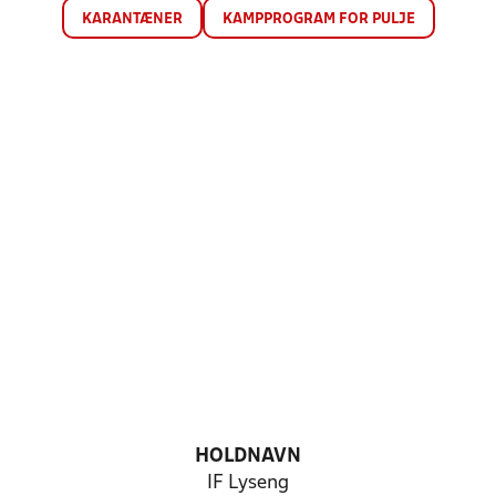
KARANTÆNER
KAMPPROGRAM FOR PULJE
HOLDNAVN
IF Lyseng