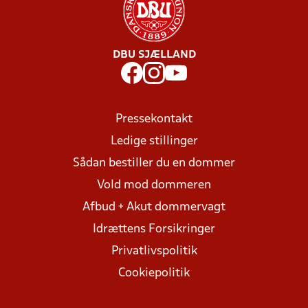
DBU SJÆLLAND
Pressekontakt
Ledige stillinger
Sådan bestiller du en dommer
Vold mod dommeren
Afbud + Akut dommervagt
Idrættens Forsikringer
Privatlivspolitik
Cookiepolitik