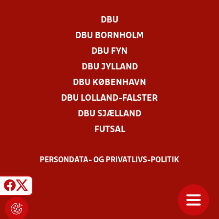
DBU
DBU BORNHOLM
DBU FYN
DBU JYLLAND
DBU KØBENHAVN
DBU LOLLAND-FALSTER
DBU SJÆLLAND
FUTSAL
PERSONDATA- OG PRIVATLIVS-POLITIK