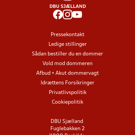
DBU SJÆLLAND
Pressekontakt
Ledige stillinger
Sådan bestiller du en dommer
Vold mod dommeren
Afbud + Akut dommervagt
Idrættens Forsikringer
Privatlivspolitik
Cookiepolitik
DBU Sjælland
Fuglebakken 2