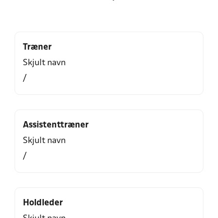
Træner
Skjult navn
/
Assistenttræner
Skjult navn
/
Holdleder