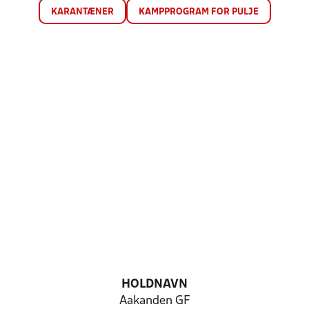
KARANTÆNER
KAMPPROGRAM FOR PULJE
HOLDNAVN
Aakanden GF