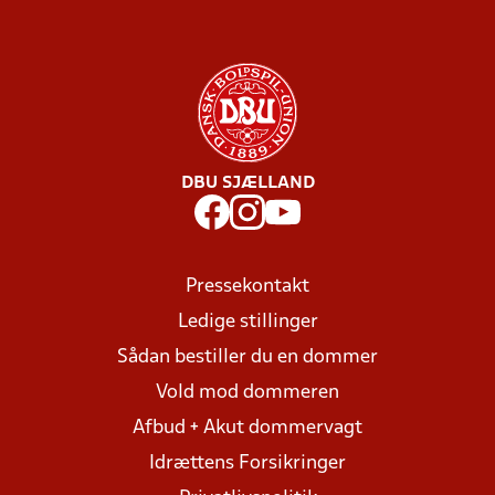
DBU SJÆLLAND
Pressekontakt
Ledige stillinger
Sådan bestiller du en dommer
Vold mod dommeren
Afbud + Akut dommervagt
Idrættens Forsikringer