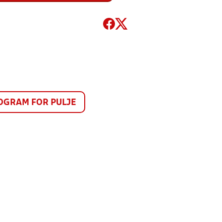
GRAM FOR PULJE