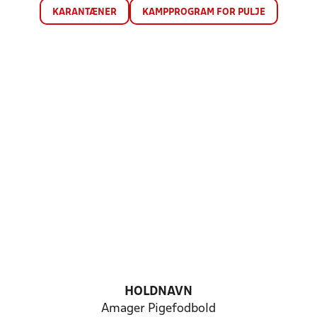
KARANTÆNER
KAMPPROGRAM FOR PULJE
HOLDNAVN
Amager Pigefodbold