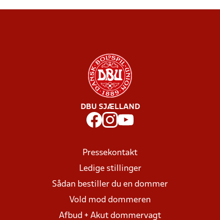
DBU SJÆLLAND
Pressekontakt
Ledige stillinger
Sådan bestiller du en dommer
Vold mod dommeren
Afbud + Akut dommervagt