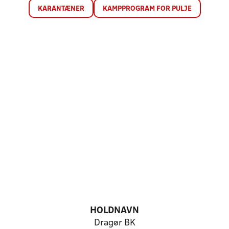
KARANTÆNER
KAMPPROGRAM FOR PULJE
HOLDNAVN
Dragør BK