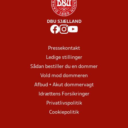
DBU SJÆLLAND
Pressekontakt
Ledige stillinger
Sådan bestiller du en dommer
Vold mod dommeren
Afbud + Akut dommervagt
Idrættens Forsikringer
Privatlivspolitik
Cookiepolitik