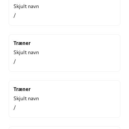
Skjult navn
/
Træner
Skjult navn
/
Træner
Skjult navn
/