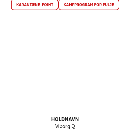
KARANTÆNE-POINT
KAMPPROGRAM FOR PULJE
HOLDNAVN
Viborg Q