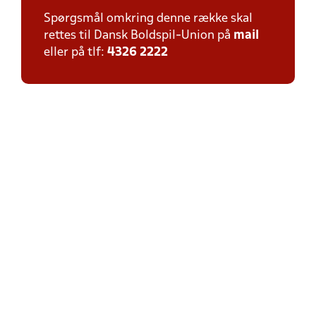
Spørgsmål omkring denne række skal
rettes til Dansk Boldspil-Union på
mail
eller på tlf:
4326 2222