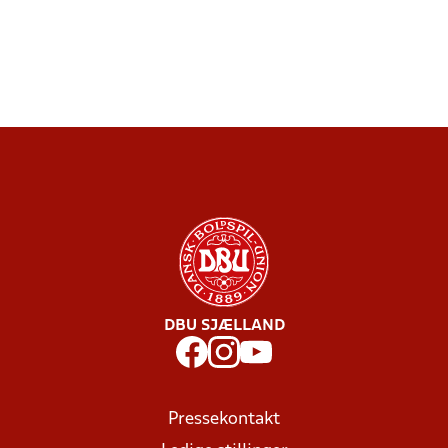
DBU SJÆLLAND
Pressekontakt