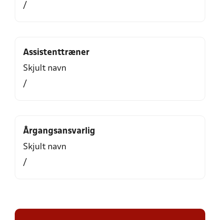
/
Assistenttræner
Skjult navn
/
Årgangsansvarlig
Skjult navn
/