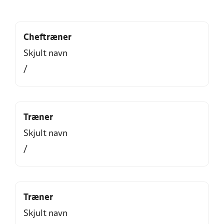
Cheftræner
Skjult navn
/
Træner
Skjult navn
/
Træner
Skjult navn