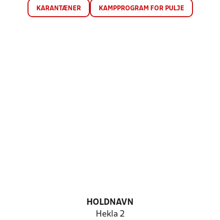
KARANTÆNER
KAMPPROGRAM FOR PULJE
HOLDNAVN
Hekla 2