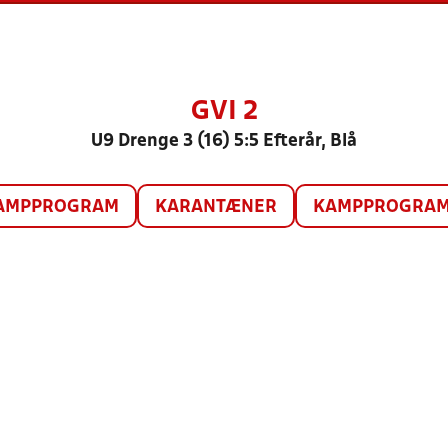
GVI 2
U9 Drenge 3 (16) 5:5 Efterår, Blå
AMPPROGRAM
KARANTÆNER
KAMPPROGRAM 