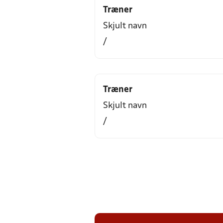
Træner
Skjult navn
/
Træner
Skjult navn
/