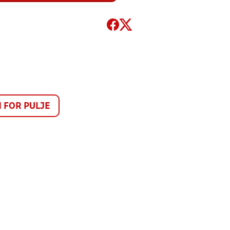
FOR PULJE