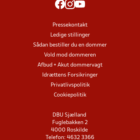
Pressekontakt
Ledige stillinger
Sådan bestiller du en dommer
Vold mod dommeren
Afbud + Akut dommervagt
Idrættens Forsikringer
Privatlivspolitik
Cookiepolitik
DBU Sjælland
Fuglebakken 2
4000 Roskilde
Telefon: 4632 3366