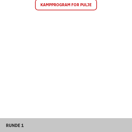
KAMPPROGRAM FOR PULJE
RUNDE 1