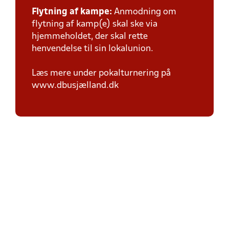
Flytning af kampe:
Anmodning om
flytning af kamp(e) skal ske via
hjemmeholdet, der skal rette
henvendelse til sin lokalunion.
Læs mere under pokalturnering på
www.dbusjælland.dk