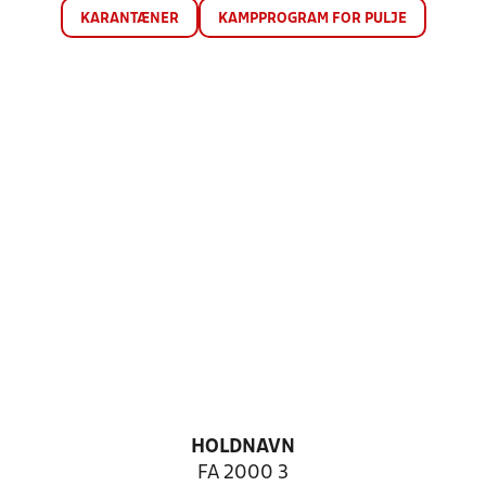
KARANTÆNER
KAMPPROGRAM FOR PULJE
HOLDNAVN
FA 2000 3