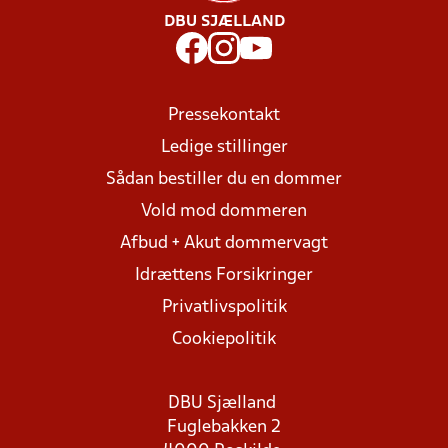
DBU SJÆLLAND
Pressekontakt
Ledige stillinger
Sådan bestiller du en dommer
Vold mod dommeren
Afbud + Akut dommervagt
Idrættens Forsikringer
Privatlivspolitik
Cookiepolitik
DBU Sjælland
Fuglebakken 2