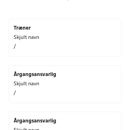
Træner
Skjult navn
/
Årgangsansvarlig
Skjult navn
/
Årgangsansvarlig