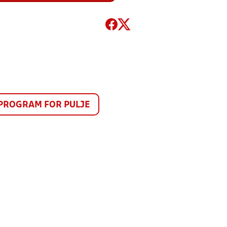
PROGRAM FOR PULJE