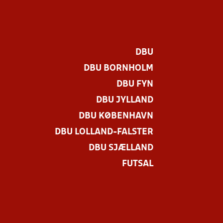
DBU
DBU BORNHOLM
DBU FYN
DBU JYLLAND
DBU KØBENHAVN
DBU LOLLAND-FALSTER
DBU SJÆLLAND
FUTSAL