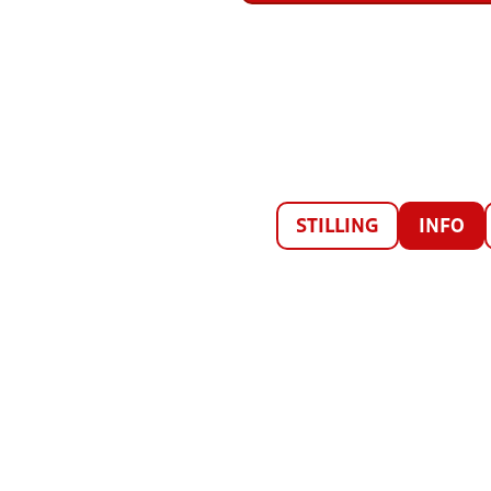
STILLING
INFO