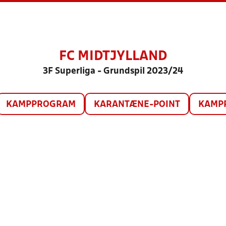
FC MIDTJYLLAND
3F Superliga - Grundspil 2023/24
KAMPPROGRAM
KARANTÆNE-POINT
KAMP